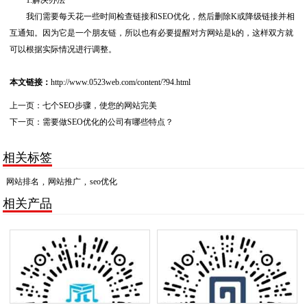
我们需要每天花一些时间检查链接和SEO优化，然后删除K或降级链接并相
互通知。因为它是一个朋友链，所以也有必要提醒对方网站是k的，这样双方就
可以根据实际情况进行调整。
本文链接：
http://www.0523web.com/content/?94.html
上一页：
七个SEO步骤，使您的网站完美
下一页：
需要做SEO优化的公司有哪些特点？
相关标签
网站排名
,
网站推广
,
seo优化
相关产品