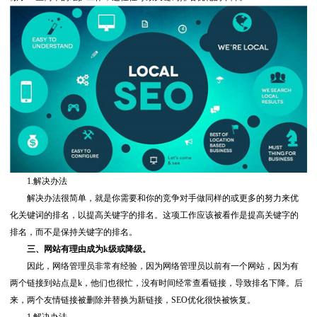
1.解决办法
解决办法很简单，就是你需要和你的竞争对手做同样的或更多的努力来优
化关键词的排名，以提高关键字的排名。这项工作应该被看作是提高关键字的
排名，而不是保持关键字的排名。
三、网站有理由成为k级或降级。
因此，网络管理员非常有经验，因为网络管理员以前有一个网站，因为有
两个链接到站点是k，他们也很忙，没有时间经常查看链接，导致排名下降。后
来，两个友情链接被删除并替换为新链接，SEO优化很快被恢复。
1.解决办法