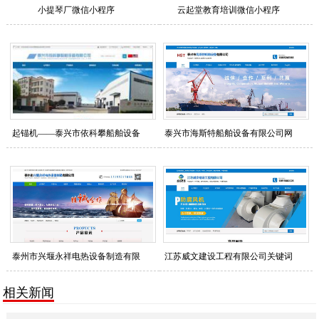
小提琴厂微信小程序
云起堂教育培训微信小程序
起锚机——泰兴市依科攀船舶设备
泰兴市海斯特船舶设备有限公司网
股份有限公司行业整站优化排名
站关键词优化排名查询列表
泰州市兴堰永祥电热设备制造有限
江苏威文建设工程有限公司关键词
公司网站关键词优化排名查询列表
整站优化排名查询列表
相关新闻