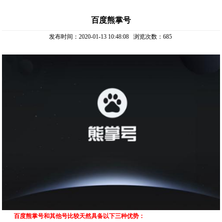
百度熊掌号
发布时间：2020-01-13 10:48:08 浏览次数：
685
百度熊掌号和其他号比较天然具备以下三种优势：