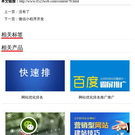
本文链接：
http://www.0523web.com/content/?9.html
上一页：没有了
下一页：
微信小程序开发
相关标签
相关产品
网站优化排名
网站优化排名推广推广