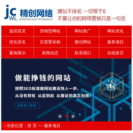
返回首页
营销型网站
网站推广
网站优化
优化排名
百度爱采购
微信网站
服务项目
案例展示
新闻动态
联系我们
在线留言
>当前位置：
首 页
>>
服务项目