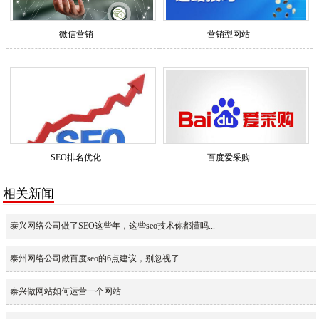
微信营销
营销型网站
SEO排名优化
百度爱采购
相关新闻
泰兴网络公司做了SEO这些年，这些seo技术你都懂吗...
泰州网络公司做百度seo的6点建议，别忽视了
泰兴做网站如何运营一个网站