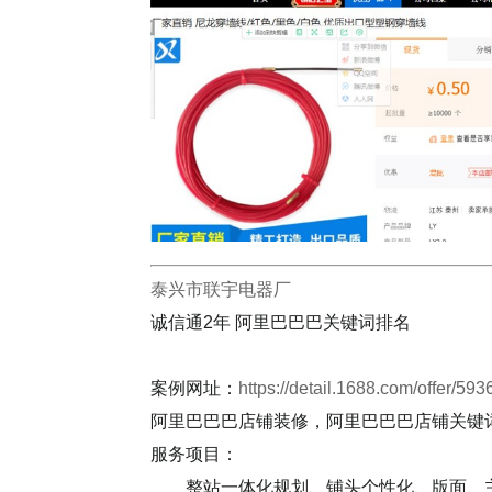
泰兴市联宇电器厂
诚信通2年 阿里巴巴巴关键词排名
案例网址：
https://detail.1688.com/offer
阿里巴巴巴店铺装修，阿里巴巴巴店铺关键
服务项目：
整站一体化规划、铺头个性化、版面、