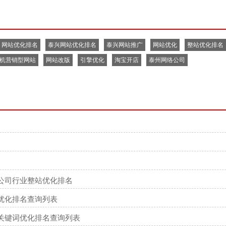
网站优化排名
泰兴网站优化排名
泰兴网站推广
网站优化
整站优化排名
机营销型网站
网站改版
引擎优化
淘宝开店
泰州网络公司
公司行业整站优化排名
优化排名查询列表
关键词优化排名查询列表