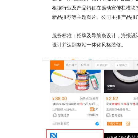
根据行业及产品特征在滚动宣传栏模块
新品推荐等主题图片、公司主推产品推
服务标准：招牌及导航条设计，海报设计
设计并达到整站一体化风格装修。