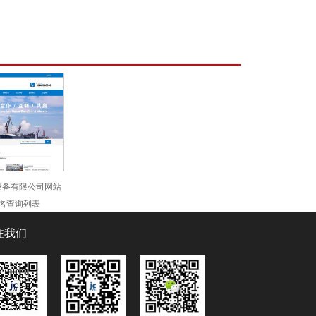
设备有限公司网站
名查询列表
注我们