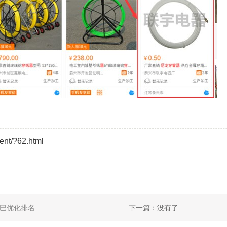
ent/?62.html
巴优化排名
下一篇：没有了