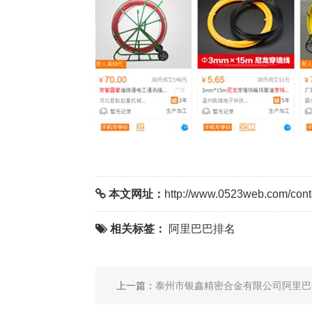
本文网址：
http://www.0523web.com/cont
相关标签：
阿里巴巴排名
上一篇：
泰州市银鑫精密合金有限公司阿里巴