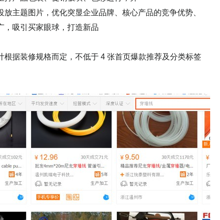
投放主题图片，优化突显企业品牌、核心产品的竞争优势、
广，吸引买家眼球，打造新品
根据装修规格而定，不低于 4 张首页爆款推荐及分类标签