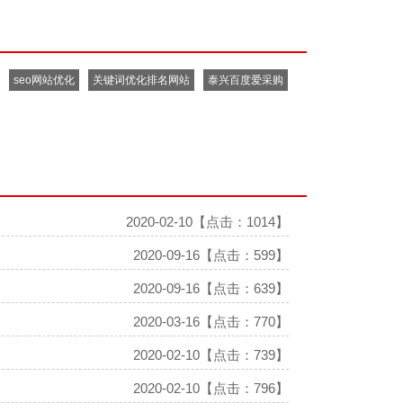
seo网站优化
关键词优化排名网站
泰兴百度爱采购
2020-02-10【点击：1014】
2020-09-16【点击：599】
2020-09-16【点击：639】
2020-03-16【点击：770】
2020-02-10【点击：739】
2020-02-10【点击：796】