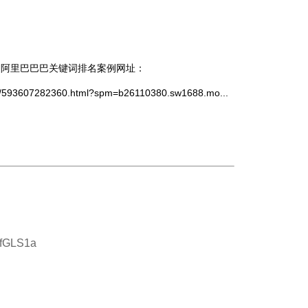
 阿里巴巴巴关键词排名案例网址：
ffer/593607282360.html?spm=b26110380.sw1688.mo...
5fGLS1a