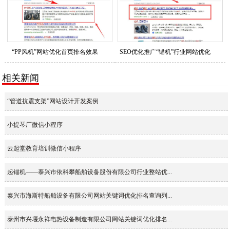
“PP风机”网站优化首页排名效果
SEO优化推广“锚机”行业网站优化
效果
相关新闻
“管道抗震支架”网站设计开发案例
小提琴厂微信小程序
云起堂教育培训微信小程序
起锚机——泰兴市依科攀船舶设备股份有限公司行业整站优...
泰兴市海斯特船舶设备有限公司网站关键词优化排名查询列...
泰州市兴堰永祥电热设备制造有限公司网站关键词优化排名...