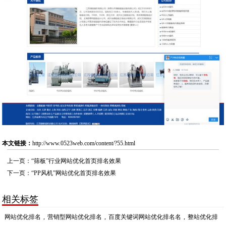
本文链接：
http://www.0523web.com/content/?55.html
上一页：
“筛板”行业网站优化首页排名效果
下一页：
“PP风机”网站优化首页排名效果
相关标签
网站优化排名
,
营销型网站优化排名
,
百度关键词网站优化排名名
,
整站优化排