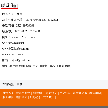
联系我们
联系人：王经理
24小时服务电话：13775780451 13775782332
电话/传真: 0523-89799998
联系QQ：932178325 57327418
网址： www.0523web.com
www.0523web.net
www.0523web.com.cn
www.ypdscn.com
邮箱：txjcwl@126.com
地址: 泰兴祥生和1号楼1单元1101室（泰兴镇政府对面）
友情链接:
百度
网站首页 |
营销型网站 |
网站推广 |
网站优化 |
优化排名 |
百度爱采购 |
微信网站 |
服务项目 |
案例展示 |
新闻动态 |
联系我们 |