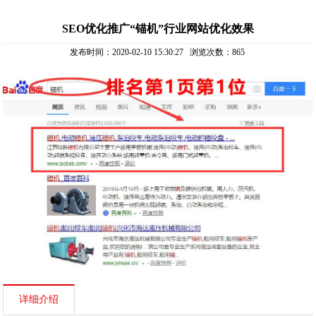
SEO优化推广“锚机”行业网站优化效果
发布时间：2020-02-10 15:30:27 浏览次数：
865
详细介绍