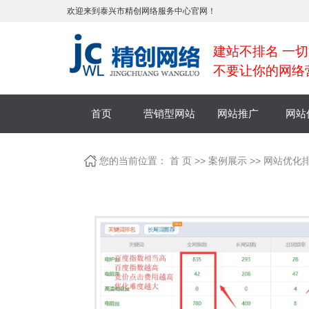
欢迎来到泰兴市精创网络服务中心官网！
建站不排名 一切
不要让你的网络
首页
营销型网站
网站推广
网站
您的当前位置：
首 页
>>
案例展示
>>
网站优化