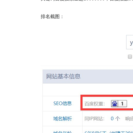
排名截图：