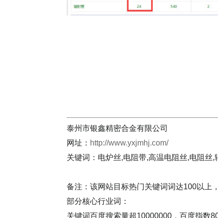
泰州市银鑫精密合金有限公司
网址：
http://www.yxjmhj.com/
关键词：电炉丝,电阻带,高温电阻丝,电阻丝,
备注：该网站目标热门关键词词达100以上
部分核心行业词：
关键词百度搜索量超10000000，百度指数