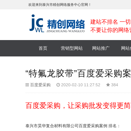
欢迎来到泰兴市精创网络服务中心官网！
建站不排名 一切
不要让你的网络
首页
营销型网站
网站推广
网站
“特氟龙胶带”百度爱采购
百度爱采购
2020-02-10 11:27:52
384
百度爱采购，让采购批发变得更简
泰兴市昊华复合材料有限公司百度爱采购案例 排名：