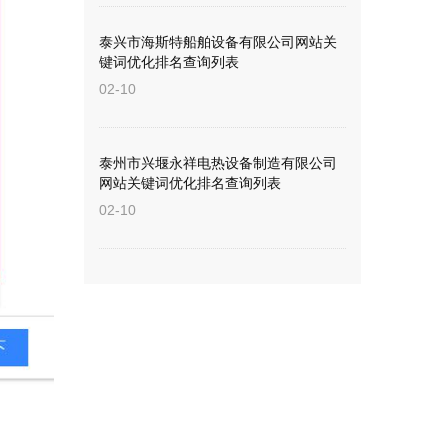
泰兴市海斯特船舶设备有限公司网站关
键词优化排名查询列表
02-10
泰州市兴堰永祥电热设备制造有限公司
网站关键词优化排名查询列表
02-10