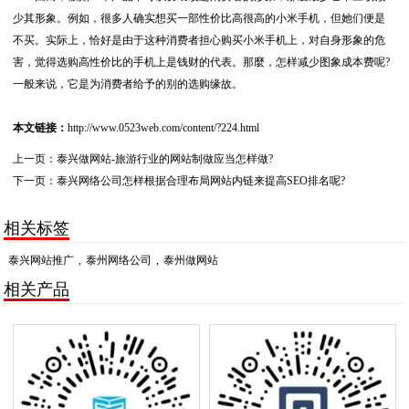
少其形象。例如，很多人确实想买一部性价比高很高的小米手机，但她们便是
不买。实际上，恰好是由于这种消费者担心购买小米手机上，对自身形象的危
害，觉得选购高性价比的手机上是钱财的代表。那麼，怎样减少图象成本费呢?
一般来说，它是为消费者给予的别的选购缘故。
本文链接：
http://www.0523web.com/content/?224.html
上一页：
泰兴做网站-旅游行业的网站制做应当怎样做?
下一页：
泰兴网络公司怎样根据合理布局网站内链来提高SEO排名呢?
相关标签
泰兴网站推广
,
泰州网络公司
,
泰州做网站
相关产品