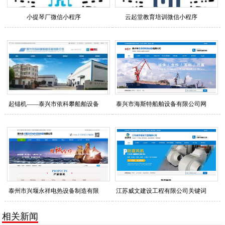
小提琴厂微信小程序
云起堂教育培训微信小程序
起锚机——泰兴市依科攀船舶设备
泰兴市海斯特船舶设备有限公司网
股份有限公司行业整站优化排名
站关键词优化排名查询列表
泰州市兴堰永祥电热设备制造有限
江苏威文建设工程有限公司关键词
公司网站关键词优化排名查询列表
整站优化排名查询列表
相关新闻