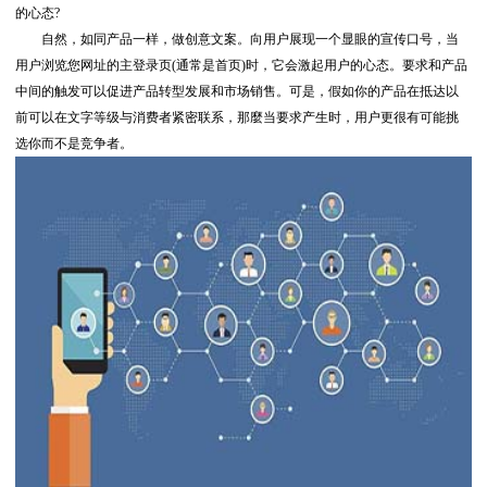
的心态?
自然，如同产品一样，做创意文案。向用户展现一个显眼的宣传口号，当
用户浏览您网址的主登录页(通常是首页)时，它会激起用户的心态。要求和产品
中间的触发可以促进产品转型发展和市场销售。可是，假如你的产品在抵达以
前可以在文字等级与消费者紧密联系，那麼当要求产生时，用户更很有可能挑
选你而不是竞争者。