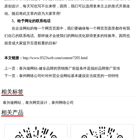
原创设计，每天写也写不出来呀，因而，我们可以选用拿来主义的形式开展改
动。随后将此文章内容为大家常用!
5、给予网址的联系电话
在企业网站的每一个网页页面中，我们要确保每一个网页页面里都存有我
们自己的联系电话。那样做才会使我们的网站优化获得更多的转换率。因而也
就变成大家提升百度权重的目标!
本文链接：
http://www.0523web.com/content/?205.html
上一页：
泰兴做网站-健全品牌的营销推广前提条件是搞好品牌推广宣传
下一页：
泰州网络公司针对外贸企业网站基本建设应当留意的一些特性
相关标签
泰兴做网站
,
泰兴网页设计
,
泰州网络公司
相关产品