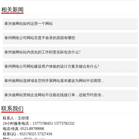
相关新闻
泰兴做网站如何运营一个网站
泰州网络公司网站百度不收录的原因有哪些
泰州做网站站内优化的工作职责实际包含什么?
泰州网络公司网站建设用户体验的设计方案关键点有什么?
泰州做网站选择域名空间开展网站基本建设为网站中后期营...
泰兴做网站营销企业网站不仅能在线接订单，还能节约宣传...
联系我们
联系人：王经理
24小时服务电话：13775780451 13775782332
电话/传真: 0523-89799998
联系QQ：932178325 57327418