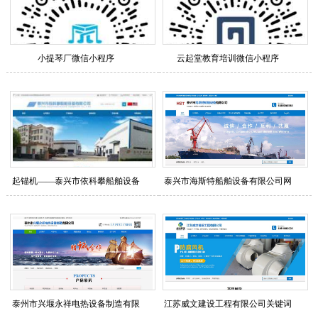
小提琴厂微信小程序
云起堂教育培训微信小程序
起锚机——泰兴市依科攀船舶设备
泰兴市海斯特船舶设备有限公司网
股份有限公司行业整站优化排名
站关键词优化排名查询列表
泰州市兴堰永祥电热设备制造有限
江苏威文建设工程有限公司关键词
公司网站关键词优化排名查询列表
整站优化排名查询列表