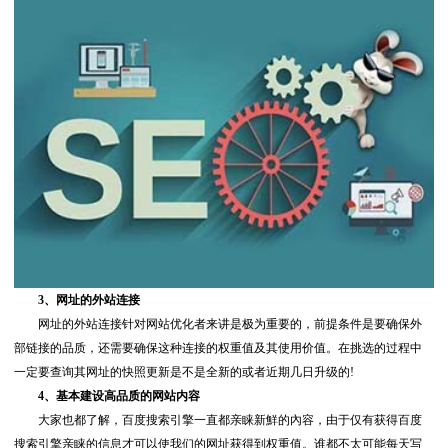
3、网址的外站连接
网址的外站连接针对网站优化者来讲是极为重要的，前提条件是要确保外
部链接的品质，还需要确保这种连接的权重值及其使用价值。在挑选的过程中
一定要查询其网址的快照更新是不是全新的或者近期几日升级的!
4、基本建设高品质的网站内容
大家也都了解，百度搜索引擎一直都亲睐新鮮的內容，由于仅有获得百度
搜索引擎亲睐的信息才可以使我们的网址获得到权重值。谁都不太可能每天写