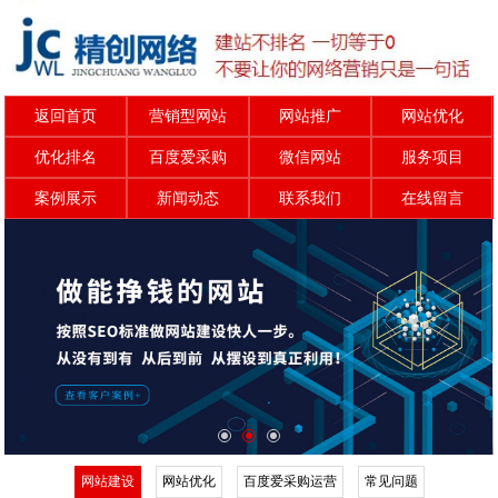
返回首页
营销型网站
网站推广
网站优化
优化排名
百度爱采购
微信网站
服务项目
案例展示
新闻动态
联系我们
在线留言
网站建设
网站优化
百度爱采购运营
常见问题