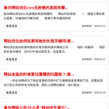
泰兴网站优化|Seo见效慢的原因有哪...
泰兴网站优化|Seo见效慢的原因有哪些 网站外部原因 一、搜索引擎的算
法更新，对漏洞的不断完善 搜索引擎对漏洞和算...
查看更多
发布时间：2020-01-22
网站优化如何拓展有效的长尾关键词|泰...
网站优化如何拓展有效的长尾关键词|泰兴网络公司 、地区+关键词 地区
发长尾关键词，在SEO中是比较常见，也是最为...
查看更多
发布时间：2020-01-21
网站改版的时候要注重哪些问题呢？|泰...
一些企业网站为了能在发展的过程中扩大规模或者是增添产品，想要提高
自己的公司的排名与知名度。因此上海网站建设，他们就会...
查看更多
发布时间：2020-01-20
泰兴网络公司|什么是“移动优先索引”...