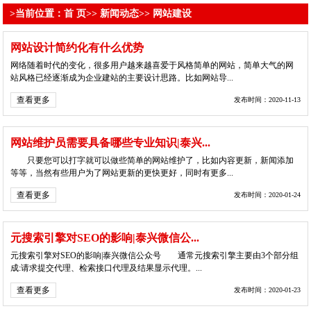
>当前位置：
首 页
>>
新闻动态
>>
网站建设
网站设计简约化有什么优势
网络随着时代的变化，很多用户越来越喜爱于风格简单的网站，简单大气的网
站风格已经逐渐成为企业建站的主要设计思路。比如网站导...
查看更多
发布时间：2020-11-13
网站维护员需要具备哪些专业知识|泰兴...
只要您可以打字就可以做些简单的网站维护了，比如内容更新，新闻添加
等等，当然有些用户为了网站更新的更快更好，同时有更多...
查看更多
发布时间：2020-01-24
元搜索引擎对SEO的影响|泰兴微信公...
元搜索引擎对SEO的影响|泰兴微信公众号 通常元搜索引擎主要由3个部分组
成:请求提交代理、检索接口代理及结果显示代理。...
查看更多
发布时间：2020-01-23